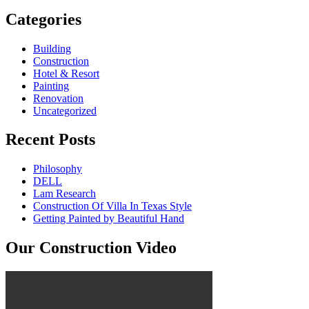
Categories
Building
Construction
Hotel & Resort
Painting
Renovation
Uncategorized
Recent Posts
Philosophy
DELL
Lam Research
Construction Of Villa In Texas Style
Getting Painted by Beautiful Hand
Our Construction Video