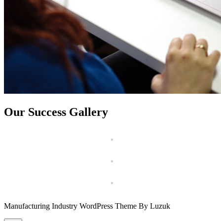
Our Success Gallery
Manufacturing Industry WordPress Theme By Luzuk