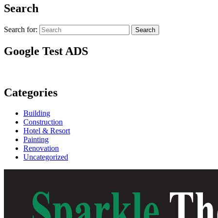
Search
Search for:
Search
Google Test ADS
Categories
Building
Construction
Hotel & Resort
Painting
Renovation
Uncategorized