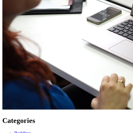
Categories