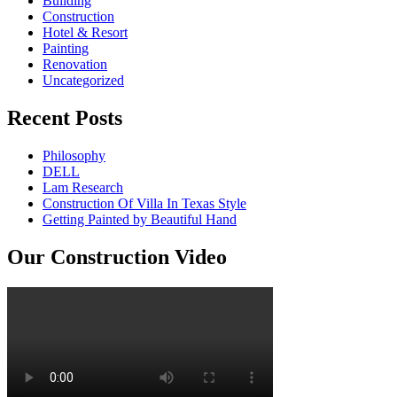
Building
Construction
Hotel & Resort
Painting
Renovation
Uncategorized
Recent Posts
Philosophy
DELL
Lam Research
Construction Of Villa In Texas Style
Getting Painted by Beautiful Hand
Our Construction Video